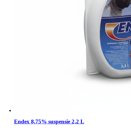
Endex 8,75% suspensie 2,2 L