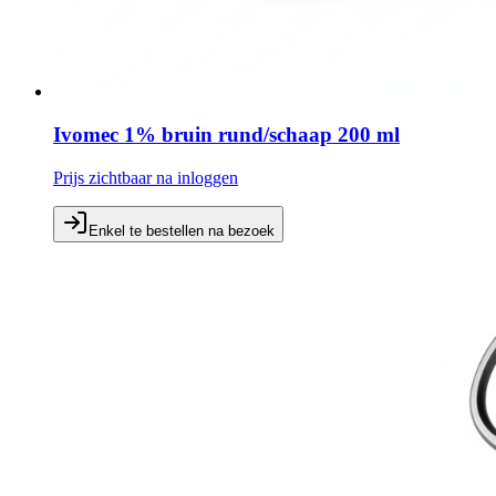
Ivomec 1% bruin rund/schaap 200 ml
Prijs zichtbaar na inloggen
Enkel te bestellen na bezoek