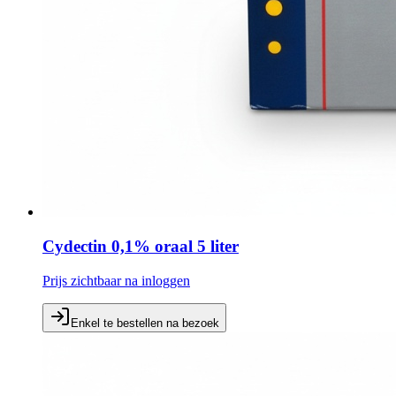
Cydectin 0,1% oraal 5 liter
Prijs zichtbaar na inloggen
Enkel te bestellen na bezoek