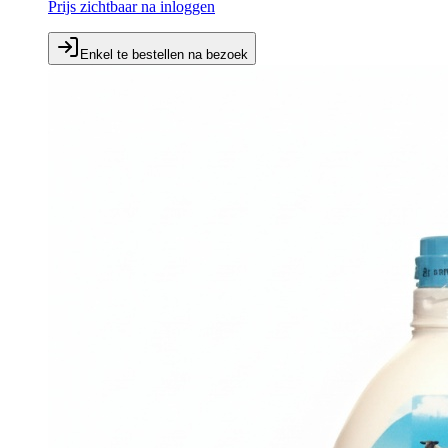
Prijs zichtbaar na inloggen
Enkel te bestellen na bezoek