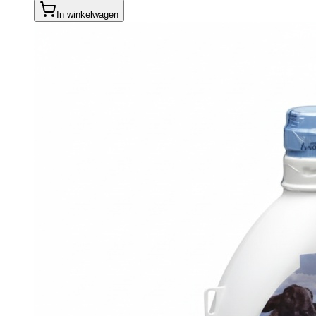
In winkelwagen