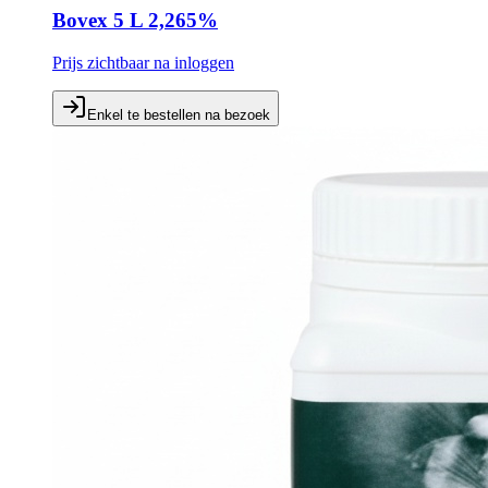
Bovex 5 L 2,265%
Prijs zichtbaar na inloggen
Enkel te bestellen na bezoek