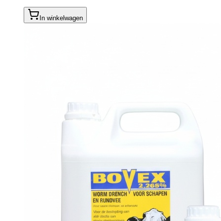
In winkelwagen