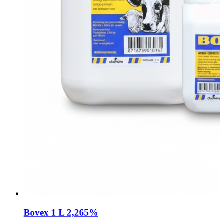
Bovex 1 L 2,265%