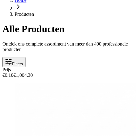
Home
Producten
Alle Producten
Ontdek ons complete assortiment van meer dan 400 professionele
producten
Filters
Prijs
€0.10
€1,004.30