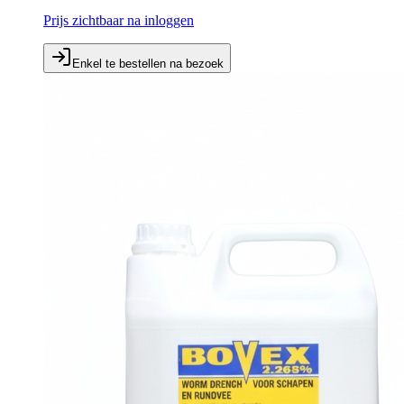
Prijs zichtbaar na inloggen
Enkel te bestellen na bezoek