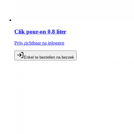
Clik pour-on 0,8 liter
Prijs zichtbaar na inloggen
Enkel te bestellen na bezoek