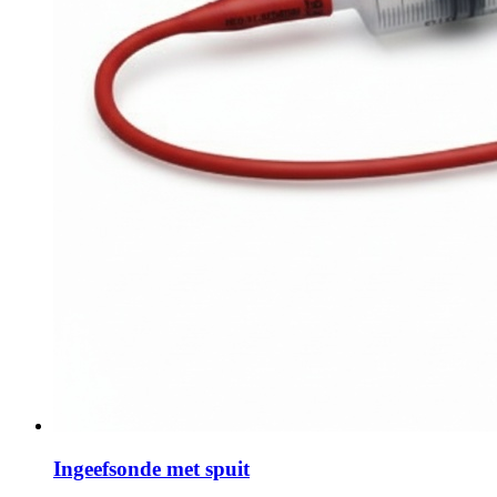
Ingeefsonde met spuit