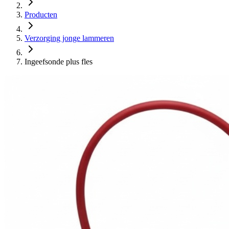
Producten
Verzorging jonge lammeren
Ingeefsonde plus fles