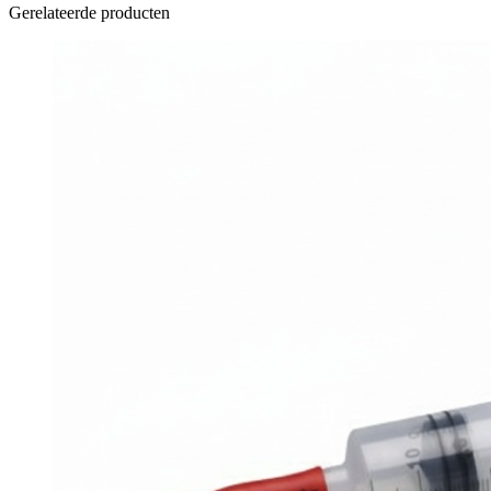
Gerelateerde producten