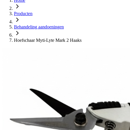
Home
Producten
Behandeling aandoeningen
Hoefschaar Myti-Lyte Mark 2 Haaks