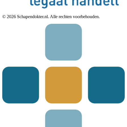
©
2026
Schapendokter.nl. Alle rechten voorbehouden.