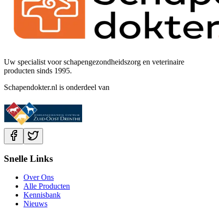
Uw specialist voor schapengezondheidszorg en veterinaire
producten sinds 1995.
Schapendokter.nl is onderdeel van
Snelle Links
Over Ons
Alle Producten
Kennisbank
Nieuws