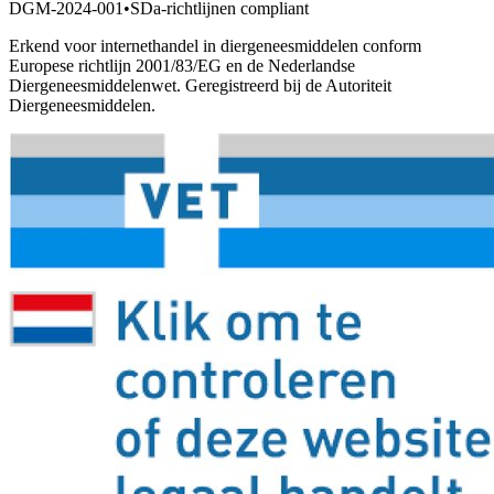
DGM-2024-001
•
SDa-richtlijnen compliant
Erkend voor internethandel in diergeneesmiddelen conform
Europese richtlijn 2001/83/EG en de Nederlandse
Diergeneesmiddelenwet. Geregistreerd bij de Autoriteit
Diergeneesmiddelen.