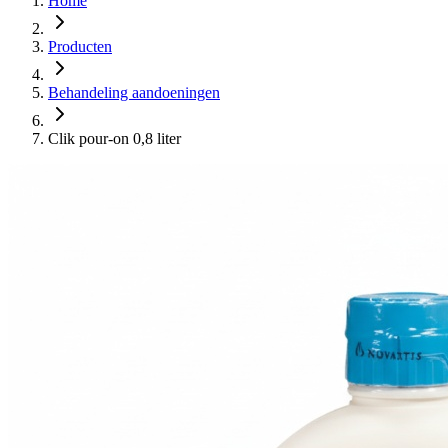
Home
Producten
Behandeling aandoeningen
Clik pour-on 0,8 liter