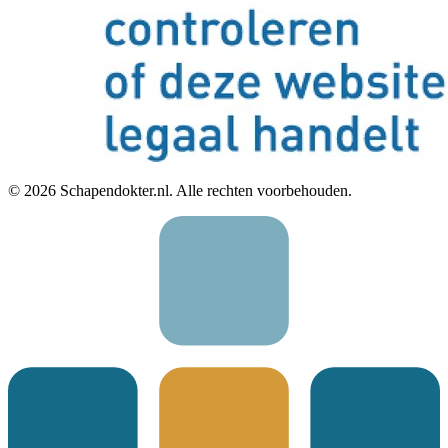
©
2026
Schapendokter.nl. Alle rechten voorbehouden.