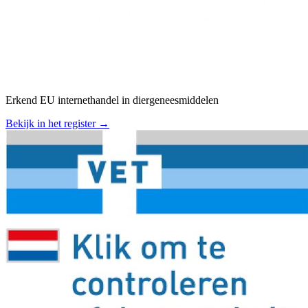
Erkend EU internethandel in diergeneesmiddelen
Bekijk in het register →