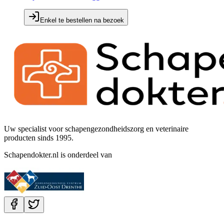
Enkel te bestellen na bezoek
Uw specialist voor schapengezondheidszorg en veterinaire
producten sinds 1995.
Schapendokter.nl is onderdeel van