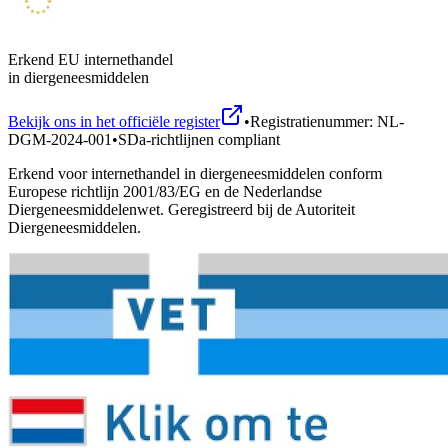
Erkend EU internethandel
in diergeneesmiddelen
Bekijk ons in het officiële register
•
Registratienummer: NL-
DGM-2024-001
•
SDa-richtlijnen compliant
Erkend voor internethandel in diergeneesmiddelen conform
Europese richtlijn 2001/83/EG en de Nederlandse
Diergeneesmiddelenwet. Geregistreerd bij de Autoriteit
Diergeneesmiddelen.