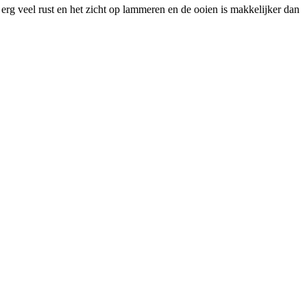
rg veel rust en het zicht op lammeren en de ooien is makkelijker dan