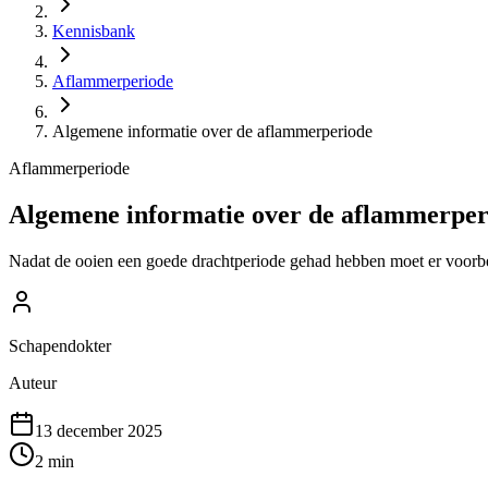
Kennisbank
Aflammerperiode
Algemene informatie over de aflammerperiode
Aflammerperiode
Algemene informatie over de aflammerper
Nadat de ooien een goede drachtperiode gehad hebben moet er voorber
Schapendokter
Auteur
13 december 2025
2
min