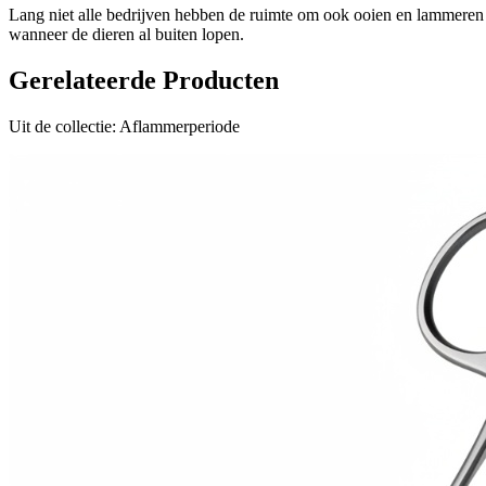
Lang niet alle bedrijven hebben de ruimte om ook ooien en lammeren n
wanneer de dieren al buiten lopen.
Gerelateerde Producten
Uit de collectie:
Aflammerperiode