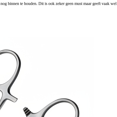
og binnen te houden. Dit is ook zeker geen must maar geeft vaak wel e