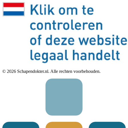
©
2026
Schapendokter.nl. Alle rechten voorbehouden.