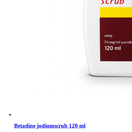
Betadine jodiumscrub 120 ml