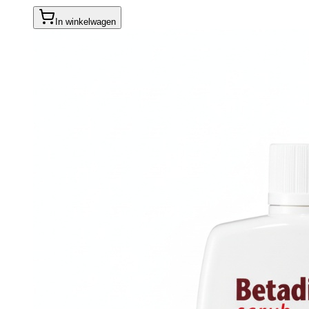
In winkelwagen