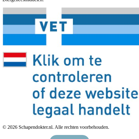
©
2026
Schapendokter.nl. Alle rechten voorbehouden.