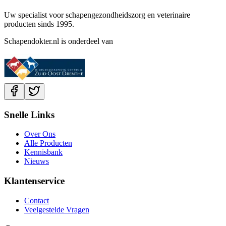
Uw specialist voor schapengezondheidszorg en veterinaire
producten sinds 1995.
Schapendokter.nl is onderdeel van
Snelle Links
Over Ons
Alle Producten
Kennisbank
Nieuws
Klantenservice
Contact
Veelgestelde Vragen