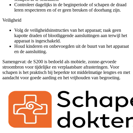
Controleer dagelijks in de beginperiode of schapen de draad
leren respecteren en of er geen breuken of doorhang zijn.
Veiligheid
Volg de veiligheidsinstructies van het apparaat; raak geen
kapotte draden of blootliggende aansluitingen aan terwijl het
apparaat is ingeschakeld.
Houd kinderen en onbevoegden uit de buurt van het apparaat
en de aansluiting.
Samengevat: de S200 is bedoeld als mobiele, zonne-gevoede
stroombron voor tijdelijke en verplaatsbare afrasteringen. Voor
schapen is het praktisch bij beperkte tot middelmatige lengtes en met
aandacht voor goede aarding en het vrijhouden van begroeiing.