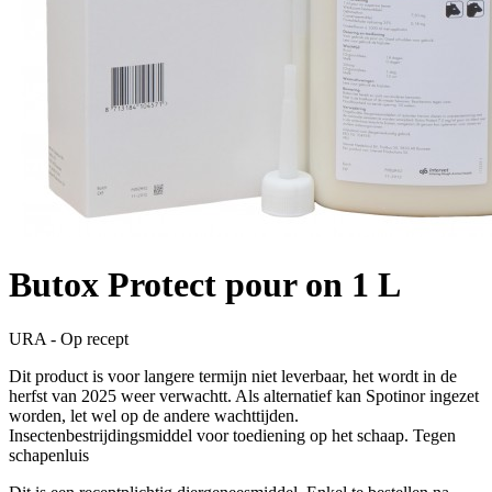
Butox Protect pour on 1 L
URA - Op recept
Dit product is voor langere termijn niet leverbaar, het wordt in de
herfst van 2025 weer verwachtt. Als alternatief kan Spotinor ingezet
worden, let wel op de andere wachttijden.
Insectenbestrijdingsmiddel voor toediening op het schaap. Tegen
schapenluis