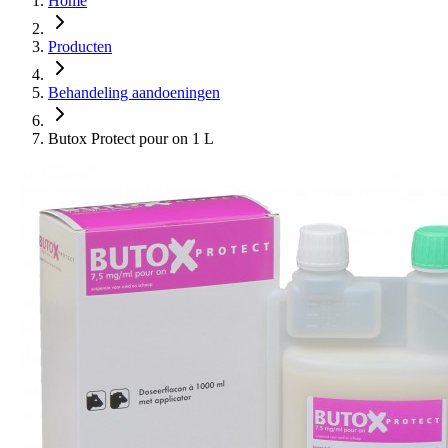
Home
Producten
Behandeling aandoeningen
Butox Protect pour on 1 L