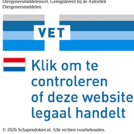
Diergeneesmiddelenwet. Geregistreerd bij de Autoriteit
Diergeneesmiddelen.
©
2026
Schapendokter.nl. Alle rechten voorbehouden.