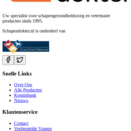
Uw specialist voor schapengezondheidszorg en veterinaire
producten sinds 1995.
Schapendokter.nl is onderdeel van
Snelle Links
Over Ons
Alle Producten
Kennisbank
Nieuws
Klantenservice
Contact
Veelgestelde Vragen