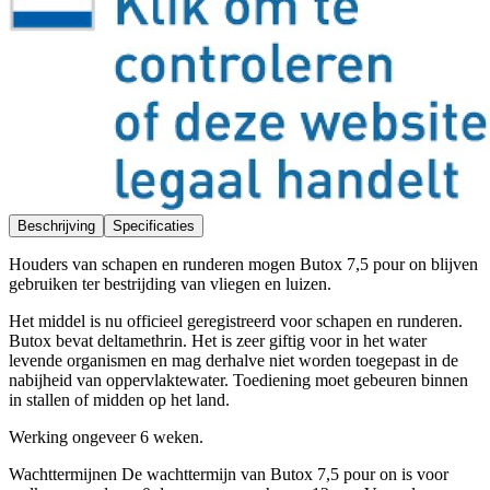
Beschrijving
Specificaties
Houders van schapen en runderen mogen Butox 7,5 pour on blijven
gebruiken ter bestrijding van vliegen en luizen.
Het middel is nu officieel geregistreerd voor schapen en runderen.
Butox bevat deltamethrin. Het is zeer giftig voor in het water
levende organismen en mag derhalve niet worden toegepast in de
nabijheid van oppervlaktewater. Toediening moet gebeuren binnen
in stallen of midden op het land.
Werking ongeveer 6 weken.
Wachttermijnen De wachttermijn van Butox 7,5 pour on is voor