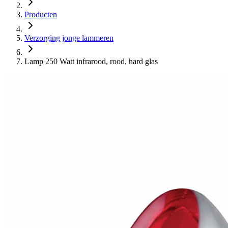
Producten
Verzorging jonge lammeren
Lamp 250 Watt infrarood, rood, hard glas