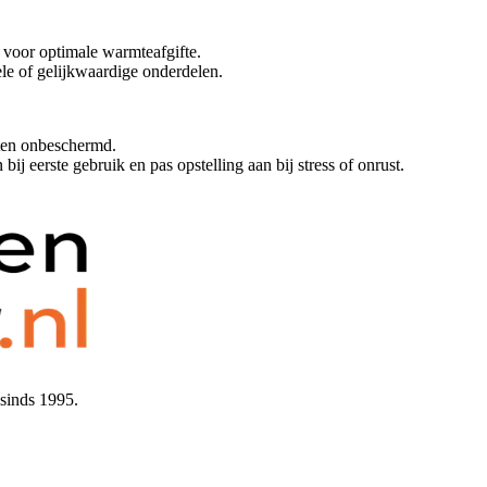
 voor optimale warmteafgifte.
le of gelijkwaardige onderdelen.
iten onbeschermd.
ij eerste gebruik en pas opstelling aan bij stress of onrust.
sinds 1995.