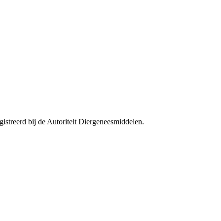
streerd bij de Autoriteit Diergeneesmiddelen.