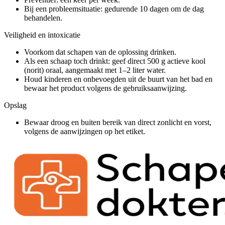
Bij een probleemsituatie: gedurende 10 dagen om de dag
behandelen.
Veiligheid en intoxicatie
Voorkom dat schapen van de oplossing drinken.
Als een schaap toch drinkt: geef direct 500 g actieve kool
(norit) oraal, aangemaakt met 1–2 liter water.
Houd kinderen en onbevoegden uit de buurt van het bad en
bewaar het product volgens de gebruiksaanwijzing.
Opslag
Bewaar droog en buiten bereik van direct zonlicht en vorst,
volgens de aanwijzingen op het etiket.