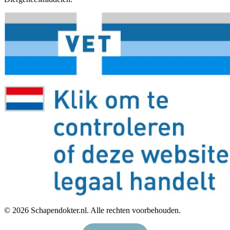
©
2026
Schapendokter.nl. Alle rechten voorbehouden.