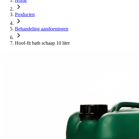
Home
Producten
Behandeling aandoeningen
Hoof-fit bath schaap 10 liter