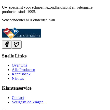
Uw specialist voor schapengezondheidszorg en veterinaire
producten sinds 1995.
Schapendokter.nl is onderdeel van
Snelle Links
Over Ons
Alle Producten
Kennisbank
Nieuws
Klantenservice
Contact
Veelgestelde Vragen