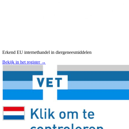
Erkend EU internethandel in diergeneesmiddelen
Bekijk in het register →