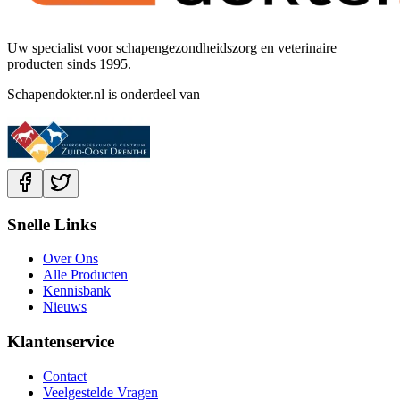
Uw specialist voor schapengezondheidszorg en veterinaire
producten sinds 1995.
Schapendokter.nl is onderdeel van
Snelle Links
Over Ons
Alle Producten
Kennisbank
Nieuws
Klantenservice
Contact
Veelgestelde Vragen