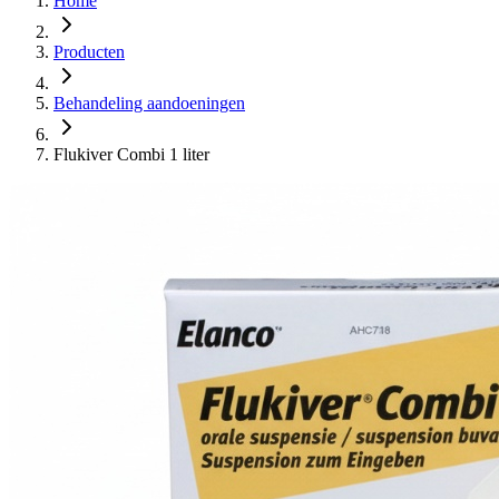
Home
Producten
Behandeling aandoeningen
Flukiver Combi 1 liter