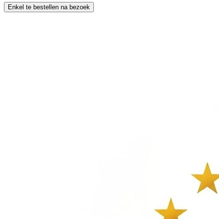
Enkel te bestellen na bezoek