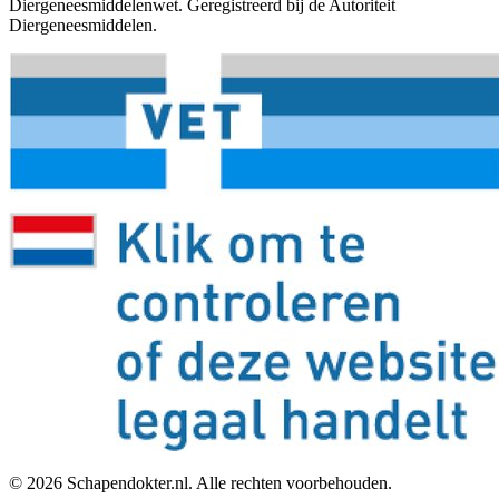
Diergeneesmiddelenwet. Geregistreerd bij de Autoriteit
Diergeneesmiddelen.
©
2026
Schapendokter.nl. Alle rechten voorbehouden.