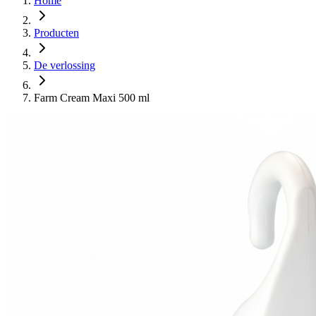
Home
Producten
De verlossing
Farm Cream Maxi 500 ml