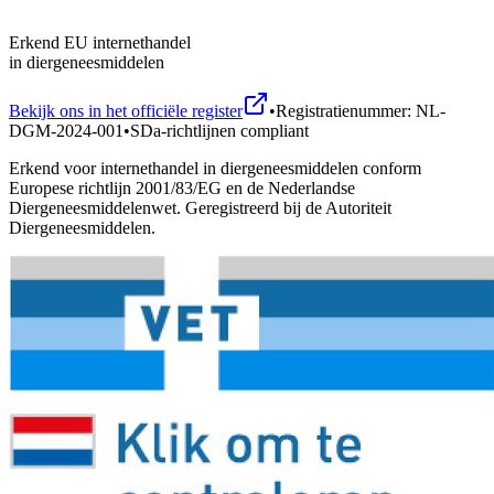
Erkend EU internethandel
in diergeneesmiddelen
Bekijk ons in het officiële register
•
Registratienummer: NL-
DGM-2024-001
•
SDa-richtlijnen compliant
Erkend voor internethandel in diergeneesmiddelen conform
Europese richtlijn 2001/83/EG en de Nederlandse
Diergeneesmiddelenwet. Geregistreerd bij de Autoriteit
Diergeneesmiddelen.