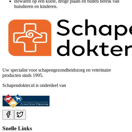
Bewaren op een koele, droge plaats en buiten bereik van
huisdieren en kinderen.
Uw specialist voor schapengezondheidszorg en veterinaire
producten sinds 1995.
Schapendokter.nl is onderdeel van
Snelle Links