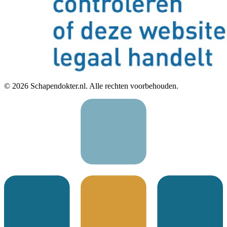
©
2026
Schapendokter.nl. Alle rechten voorbehouden.