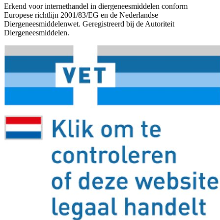
Erkend voor internethandel in diergeneesmiddelen conform
Europese richtlijn 2001/83/EG en de Nederlandse
Diergeneesmiddelenwet. Geregistreerd bij de Autoriteit
Diergeneesmiddelen.