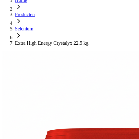
Home
Producten
Selenium
Extra High Energy Crystalyx 22,5 kg