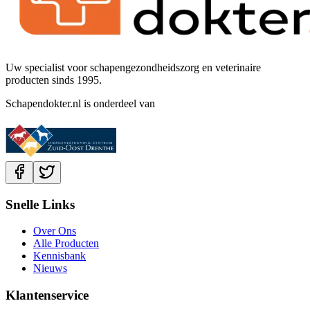
Uw specialist voor schapengezondheidszorg en veterinaire
producten sinds 1995.
Schapendokter.nl is onderdeel van
Snelle Links
Over Ons
Alle Producten
Kennisbank
Nieuws
Klantenservice