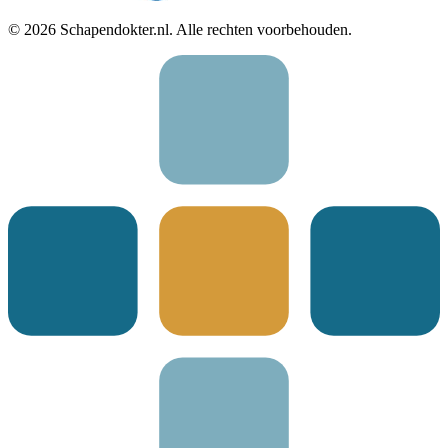
©
2026
Schapendokter.nl. Alle rechten voorbehouden.