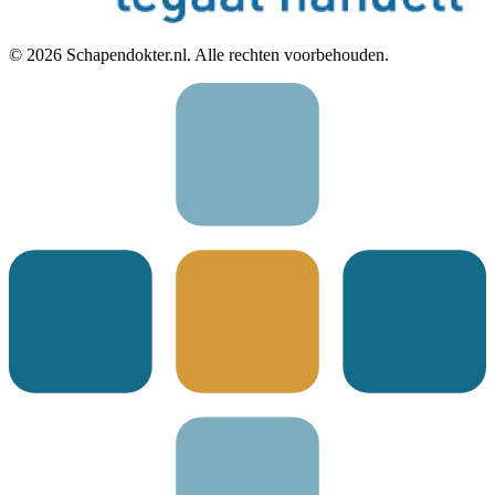
©
2026
Schapendokter.nl. Alle rechten voorbehouden.