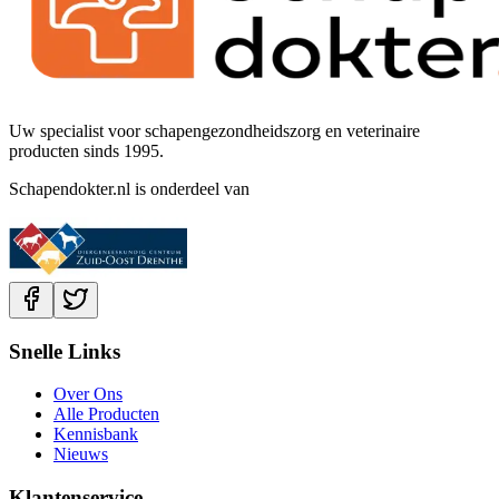
Uw specialist voor schapengezondheidszorg en veterinaire
producten sinds 1995.
Schapendokter.nl is onderdeel van
Snelle Links
Over Ons
Alle Producten
Kennisbank
Nieuws
Klantenservice