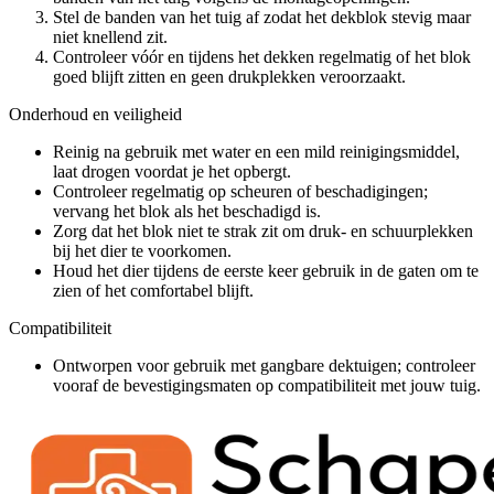
Stel de banden van het tuig af zodat het dekblok stevig maar
niet knellend zit.
Controleer vóór en tijdens het dekken regelmatig of het blok
goed blijft zitten en geen drukplekken veroorzaakt.
Onderhoud en veiligheid
Reinig na gebruik met water en een mild reinigingsmiddel,
laat drogen voordat je het opbergt.
Controleer regelmatig op scheuren of beschadigingen;
vervang het blok als het beschadigd is.
Zorg dat het blok niet te strak zit om druk- en schuurplekken
bij het dier te voorkomen.
Houd het dier tijdens de eerste keer gebruik in de gaten om te
zien of het comfortabel blijft.
Compatibiliteit
Ontworpen voor gebruik met gangbare dektuigen; controleer
vooraf de bevestigingsmaten op compatibiliteit met jouw tuig.