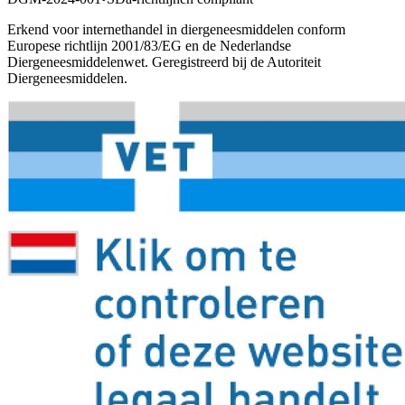
Erkend voor internethandel in diergeneesmiddelen conform
Europese richtlijn 2001/83/EG en de Nederlandse
Diergeneesmiddelenwet. Geregistreerd bij de Autoriteit
Diergeneesmiddelen.