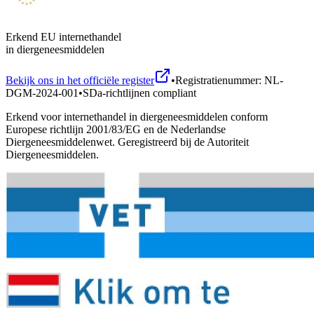
Erkend EU internethandel
in diergeneesmiddelen
Bekijk ons in het officiële register
•
Registratienummer: NL-
DGM-2024-001
•
SDa-richtlijnen compliant
Erkend voor internethandel in diergeneesmiddelen conform
Europese richtlijn 2001/83/EG en de Nederlandse
Diergeneesmiddelenwet. Geregistreerd bij de Autoriteit
Diergeneesmiddelen.