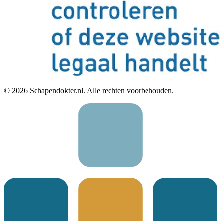
©
2026
Schapendokter.nl. Alle rechten voorbehouden.