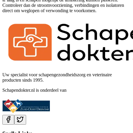
Controleer dan de stroomvoorziening, verbindingen en isolatoren
direct om weglopen of verwonding te voorkomen.
Uw specialist voor schapengezondheidszorg en veterinaire
producten sinds 1995.
Schapendokter.nl is onderdeel van