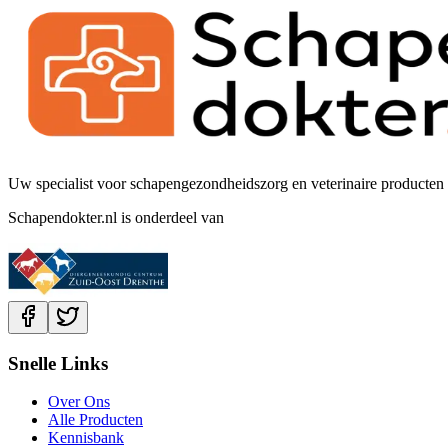
Uw specialist voor schapengezondheidszorg en veterinaire producten 
Schapendokter.nl is onderdeel van
Snelle Links
Over Ons
Alle Producten
Kennisbank