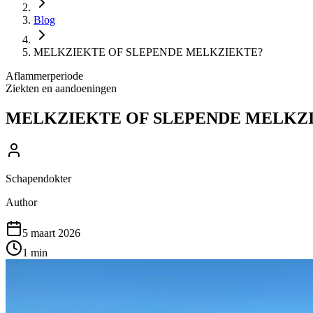
Blog
MELKZIEKTE OF SLEPENDE MELKZIEKTE?
Aflammerperiode
Ziekten en aandoeningen
MELKZIEKTE OF SLEPENDE MELKZ
Schapendokter
Author
5 maart 2026
1
min