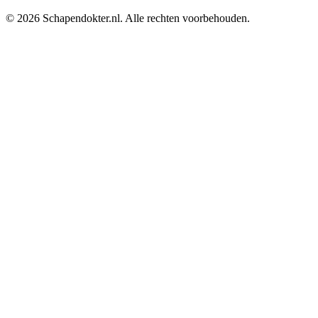
©
2026
Schapendokter.nl. Alle rechten voorbehouden.