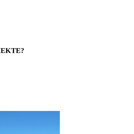
IEKTE?