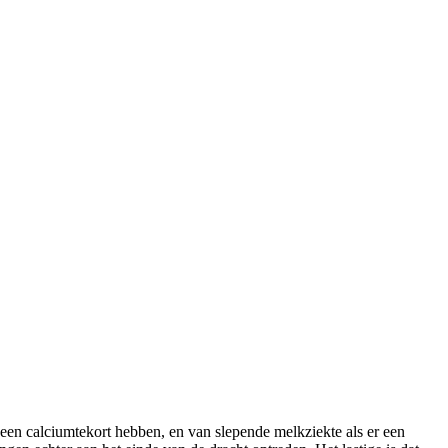
een calciumtekort hebben, en van slepende melkziekte als er een