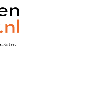
sinds 1995.