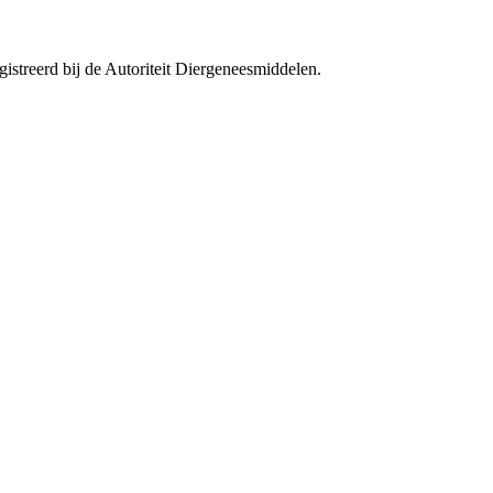
streerd bij de Autoriteit Diergeneesmiddelen.