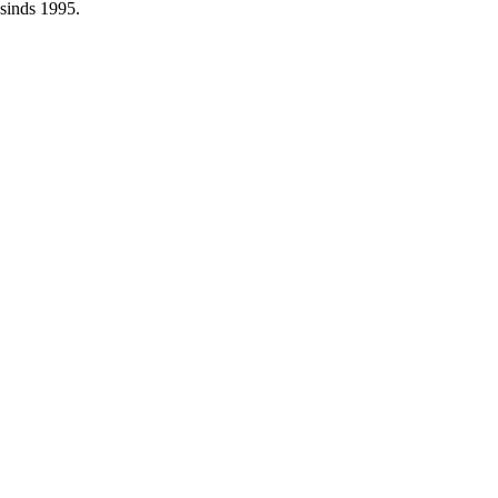
sinds 1995.