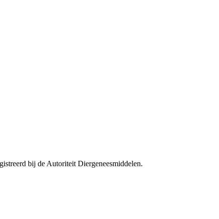
streerd bij de Autoriteit Diergeneesmiddelen.