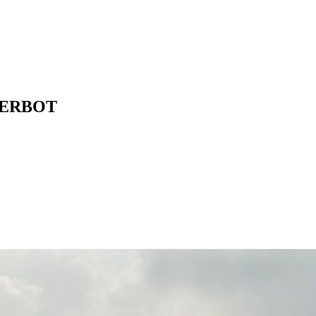
VERBOT