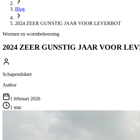
Blog
2024 ZEER GUNSTIG JAAR VOOR LEVERBOT
Wormen en wormbeheersing
2024 ZEER GUNSTIG JAAR VOOR LE
Schapendokter
Author
1 februari 2026
1
min