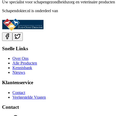
Uw specialist voor schapengezondheidszorg en veterinaire producten 
Schapendokter.nl is onderdeel van
Snelle Links
Over Ons
Alle Producten
Kennisbank
Nieuws
Klantenservice
Contact
Veelgestelde Vragen
Contact